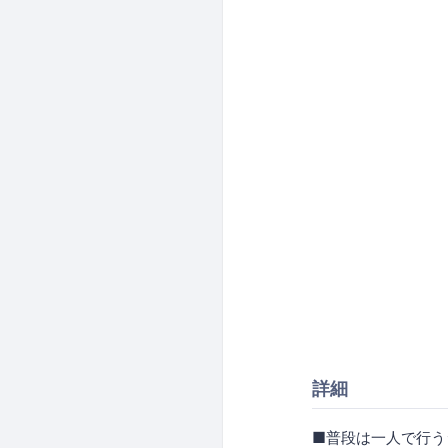
詳細
■普段は一人で行う