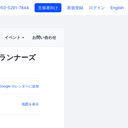
050-5291-7844
主催者向け
新規登録
ログイン
English
イベント
お問い合わせ
ブランナーズ
Google カレンダーに追加
地図を表示