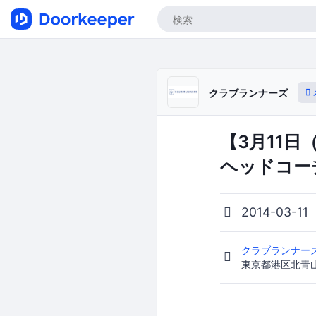
クラブランナーズ
【3月11
ヘッドコー
2014-03-11
クラブランナー
東京都港区北青山2