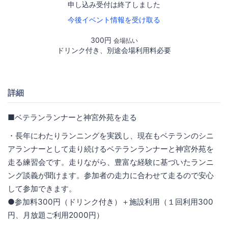
申し込み受付は終了しました
今後イベント情報を受け取る
300円
会場払い
ドリンク付き、別途会場利用料必要
詳細
■ベテランランナーと神宮外苑を走る
・長年にわたりランニングを実践し、現在もベテランのシニ
アランナーとして走り続けるベテランランナーと神宮外苑を
走る練習会です。走りながら、豊富な経験に基づいたランニ
ング談義が聞けます。参加者の走力に合わせて走るので安心
して参加できます。
●参加料300円（ドリンク付き）＋施設利用（１回利用300
円、月放題ご利用2000円）