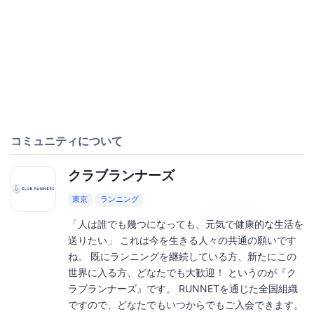
コミュニティについて
クラブランナーズ
東京
ランニング
「人は誰でも幾つになっても、元気で健康的な生活を
送りたい」 これは今を生きる人々の共通の願いです
ね。 既にランニングを継続している方、新たにこの
世界に入る方、どなたでも大歓迎！ というのが『ク
ラブランナーズ』です。 RUNNETを通じた全国組織
ですので、どなたでもいつからでもご入会できます。