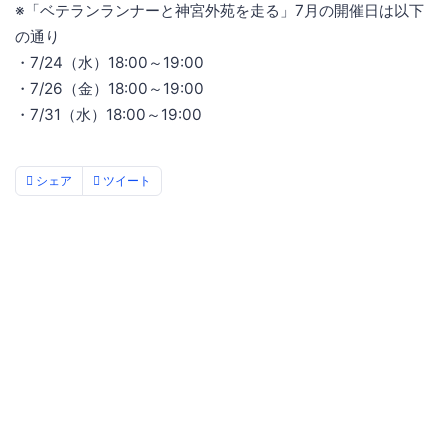
※「ベテランランナーと神宮外苑を走る」7月の開催日は以下
の通り
・7/24（水）18:00～19:00
・7/26（金）18:00～19:00
・7/31（水）18:00～19:00
シェア
ツイート