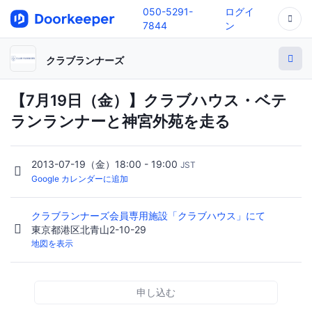
050-5291-
ログイ
7844
ン
クラブランナーズ
【7月19日（金）】クラブハウス・ベテ
ランランナーと神宮外苑を走る
2013-07-19（金）18:00 - 19:00
JST
Google カレンダーに追加
クラブランナーズ会員専用施設「クラブハウス」にて
東京都港区北青山2-10-29
地図を表示
申し込む