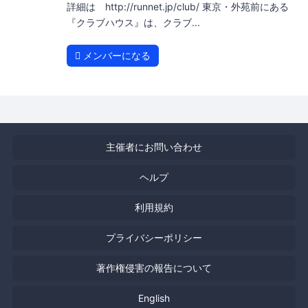
詳細は http://runnet.jp/club/ 東京・外苑前にある
『クラブハウス』は、クラブ...
メンバーになる
主催者にお問い合わせ
ヘルプ
利用規約
プライバシーポリシー
著作権侵害の報告について
English