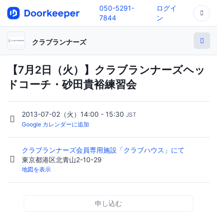
050-5291-
ログイ
7844
ン
クラブランナーズ
【7月2日（火）】クラブランナーズヘッ
ドコーチ・砂田貴裕練習会
2013-07-02（火）14:00 - 15:30
JST
Google カレンダーに追加
クラブランナーズ会員専用施設「クラブハウス」にて
東京都港区北青山2-10-29
地図を表示
申し込む