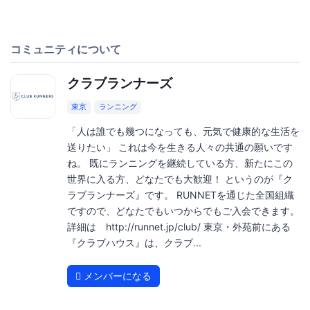
コミュニティについて
クラブランナーズ
東京
ランニング
「人は誰でも幾つになっても、元気で健康的な生活を
送りたい」 これは今を生きる人々の共通の願いです
ね。 既にランニングを継続している方、新たにこの
世界に入る方、どなたでも大歓迎！ というのが『ク
ラブランナーズ』です。 RUNNETを通じた全国組織
ですので、どなたでもいつからでもご入会できます。
詳細は http://runnet.jp/club/ 東京・外苑前にある
『クラブハウス』は、クラブ...
メンバーになる