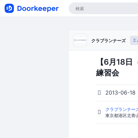
クラブランナーズ
【6月18
練習会
2013-06-18
クラブランナー
東京都港区北青山2