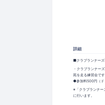
詳細
■クラブランナーズ
・クラブランナーズ
苑を走る練習会です
●参加料500円（
※「クラブランナーズ
に行います。