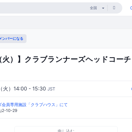
メンバーになる
日（火）】クラブランナーズヘッドコー
（火）14:00 - 15:30
JST
ズ会員専用施設「クラブハウス」にて
-10-29
申し込む