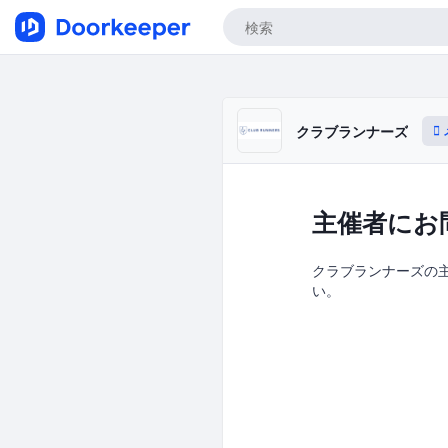
クラブランナーズ
主催者にお
クラブランナーズの主催
い。