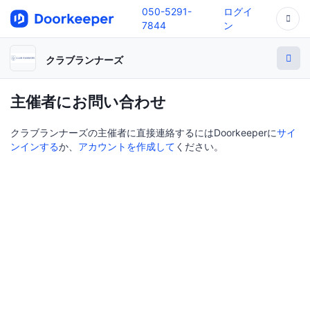
050-5291-
ログイ
7844
ン
クラブランナーズ
主催者にお問い合わせ
クラブランナーズの主催者に直接連絡するにはDoorkeeperに
サイ
ンインする
か、
アカウントを作成して
ください。